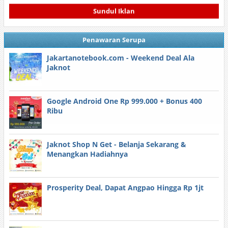
Sundul Iklan
Penawaran Serupa
Jakartanotebook.com - Weekend Deal Ala
Jaknot
Google Android One Rp 999.000 + Bonus 400
Ribu
Jaknot Shop N Get - Belanja Sekarang &
Menangkan Hadiahnya
Prosperity Deal, Dapat Angpao Hingga Rp 1jt