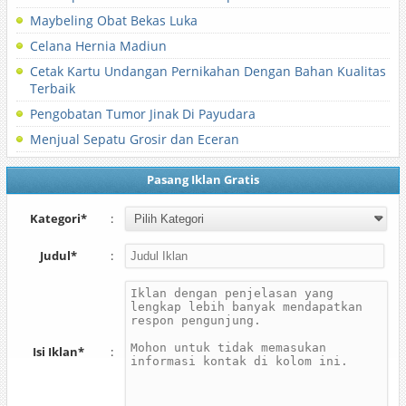
Maybeling Obat Bekas Luka
Celana Hernia Madiun
Cetak Kartu Undangan Pernikahan Dengan Bahan Kualitas
Terbaik
Pengobatan Tumor Jinak Di Payudara
Menjual Sepatu Grosir dan Eceran
Pasang Iklan Gratis
Kategori*
:
Judul*
:
Isi Iklan*
: