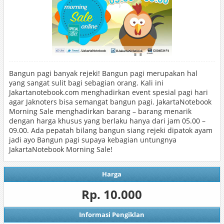
Bangun pagi banyak rejeki! Bangun pagi merupakan hal
yang sangat sulit bagi sebagian orang. Kali ini
Jakartanotebook.com menghadirkan event spesial pagi hari
agar Jaknoters bisa semangat bangun pagi. JakartaNotebook
Morning Sale menghadirkan barang – barang menarik
dengan harga khusus yang berlaku hanya dari jam 05.00 –
09.00. Ada pepatah bilang bangun siang rejeki dipatok ayam
jadi ayo Bangun pagi supaya kebagian untungnya
JakartaNotebook Morning Sale!
Harga
Rp. 10.000
Informasi Pengiklan