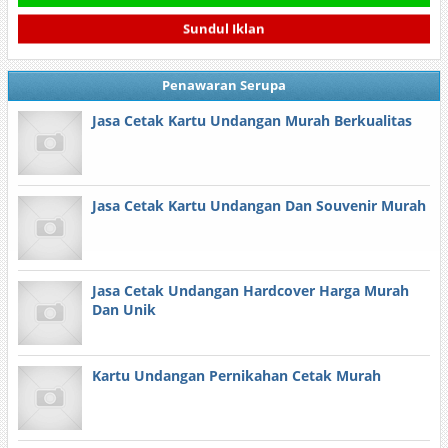
Sundul Iklan
Penawaran Serupa
Jasa Cetak Kartu Undangan Murah Berkualitas
Jasa Cetak Kartu Undangan Dan Souvenir Murah
Jasa Cetak Undangan Hardcover Harga Murah
Dan Unik
Kartu Undangan Pernikahan Cetak Murah