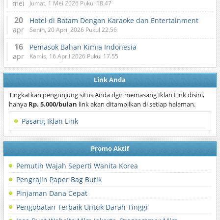
mei
Jumat, 1 Mei 2026 Pukul 18.47
20
Hotel di Batam Dengan Karaoke dan Entertainment
apr
Senin, 20 April 2026 Pukul 22.56
16
Pemasok Bahan Kimia Indonesia
apr
Kamis, 16 April 2026 Pukul 17.55
Link Anda
Tingkatkan pengunjung situs Anda dgn memasang Iklan Link disini,
hanya
Rp. 5.000/bulan
link akan ditampilkan di setiap halaman.
Pasang Iklan Link
Promo Aktif
Pemutih Wajah Seperti Wanita Korea
Pengrajin Paper Bag Butik
Pinjaman Dana Cepat
Pengobatan Terbaik Untuk Darah Tinggi