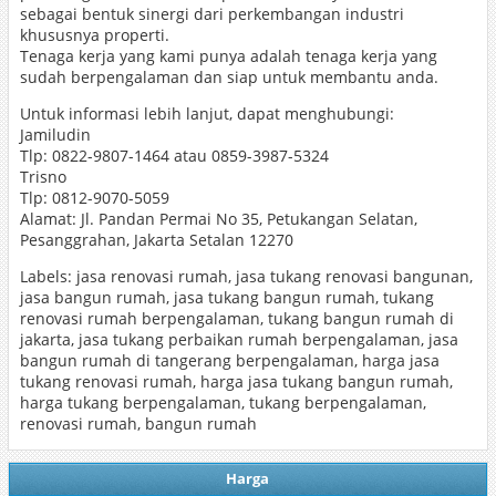
sebagai bentuk sinergi dari perkembangan industri
khususnya properti.
Tenaga kerja yang kami punya adalah tenaga kerja yang
sudah berpengalaman dan siap untuk membantu anda.
Untuk informasi lebih lanjut, dapat menghubungi:
Jamiludin
Tlp: 0822-9807-1464 atau 0859-3987-5324
Trisno
Tlp: 0812-9070-5059
Alamat: Jl. Pandan Permai No 35, Petukangan Selatan,
Pesanggrahan, Jakarta Setalan 12270
Labels: jasa renovasi rumah, jasa tukang renovasi bangunan,
jasa bangun rumah, jasa tukang bangun rumah, tukang
renovasi rumah berpengalaman, tukang bangun rumah di
jakarta, jasa tukang perbaikan rumah berpengalaman, jasa
bangun rumah di tangerang berpengalaman, harga jasa
tukang renovasi rumah, harga jasa tukang bangun rumah,
harga tukang berpengalaman, tukang berpengalaman,
renovasi rumah, bangun rumah
Harga