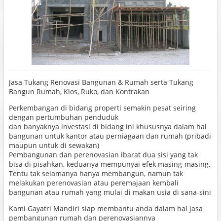
Jasa Tukang Renovasi Bangunan & Rumah serta Tukang
Bangun Rumah, Kios, Ruko, dan Kontrakan
Perkembangan di bidang properti semakin pesat seiring
dengan pertumbuhan penduduk
dan banyaknya investasi di bidang ini khususnya dalam hal
bangunan untuk kantor atau perniagaan dan rumah (pribadi
maupun untuk di sewakan)
Pembangunan dan perenovasian ibarat dua sisi yang tak
bisa di pisahkan, keduanya mempunyai efek masing-masing.
Tentu tak selamanya hanya membangun, namun tak
melakukan perenovasian atau peremajaan kembali
bangunan atau rumah yang mulai di makan usia di sana-sini
Kami Gayatri Mandiri siap membantu anda dalam hal jasa
pembangunan rumah dan perenovasiannya