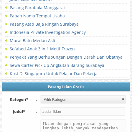
Pasang Parabola Manggarai
Papan Nama Tempat Usaha
Pasang Atap Baja Ringan Surabaya
Indonesia Private Investigation Agency
Murai Batu Medan Asli
Sofabed Anak 3 In 1 Motif Frozen
Penyakit Yang Berhubungan Dengan Darah Dan Obatnya
Sewa Carter Pick Up Angkutan Barang Surabaya
Kost Di Singapura Untuk Pelajar Dan Pekerja
Pasang Iklan Gratis
Kategori*
:
Judul*
: