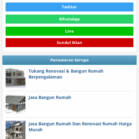
Twitter
WhatsApp
Line
Sundul Iklan
Penawaran Serupa
Tukang Renovasi & Bangun Rumah
Berpengalaman
Jasa Bangun Rumah
Jasa Bangun Rumah Dan Renovasi Rumah Harga
Murah