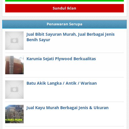
Sundul Iklan
Penawaran Serupa
Jual Bibit Sayuran Murah, Jual Berbagai Jenis
Benih Sayur
Karunia Sejati Plywood Berkualitas
Batu Akik Langka / Antik / Warisan
Jual Kayu Murah Berbagai Jenis & Ukuran