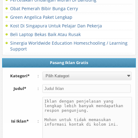
Obat Pemerah Bibir Bunga Cerry
Green Angelica Paket Lengkap
Kost Di Singapura Untuk Pelajar Dan Pekerja
Beli Laptop Bekas Baik Atau Rusak
Sinergia Worldwide Education Homeschooling / Learning
Support
Pasang Iklan Gratis
Kategori*
:
Judul*
:
Isi Iklan*
: