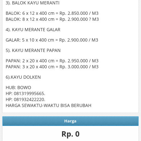
3). BALOK KAYU MERANTI
BALOK: 6 x 12 x 400 cm = Rp. 2.850.000 / M3
BALOK: 8 x 12 x 400 cm = Rp. 2.900.000 ? M3
4). KAYU MERANTE GALAR
GALAR: 5 x 10 x 400 cm = Rp. 2.900.000 / M3
5). KAYU MERANTE PAPAN
PAPAN: 2 x 20 x 400 cm = Rp. 2.950.000 / M3
PAPAN: 3 x 20 x 400 cm = Rp. 3.000.000 / M3
6).KAYU DOLKEN
HUB: BOWO
HP: 081319995665.
HP: 081932422220.
HARGA SEWAKTU-WAKTU BISA BERUBAH
Harga
Rp. 0