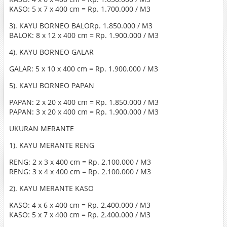
KASO: 5 x 7 x 400 cm = Rp. 1.700.000 / M3
3). KAYU BORNEO BALORp. 1.850.000 / M3
BALOK: 8 x 12 x 400 cm = Rp. 1.900.000 / M3
4). KAYU BORNEO GALAR
GALAR: 5 x 10 x 400 cm = Rp. 1.900.000 / M3
5). KAYU BORNEO PAPAN
PAPAN: 2 x 20 x 400 cm = Rp. 1.850.000 / M3
PAPAN: 3 x 20 x 400 cm = Rp. 1.900.000 / M3
UKURAN MERANTE
1). KAYU MERANTE RENG
RENG: 2 x 3 x 400 cm = Rp. 2.100.000 / M3
RENG: 3 x 4 x 400 cm = Rp. 2.100.000 / M3
2). KAYU MERANTE KASO
KASO: 4 x 6 x 400 cm = Rp. 2.400.000 / M3
KASO: 5 x 7 x 400 cm = Rp. 2.400.000 / M3