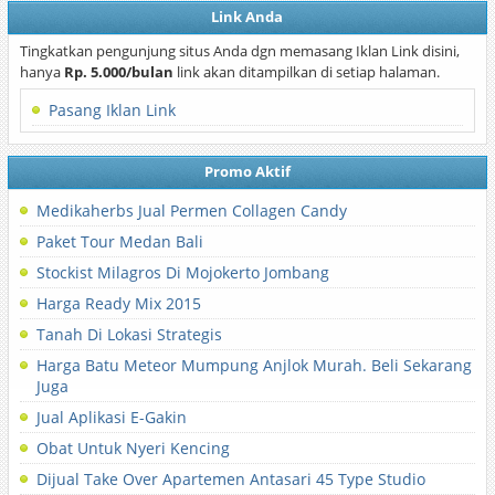
Link Anda
Tingkatkan pengunjung situs Anda dgn memasang Iklan Link disini,
hanya
Rp. 5.000/bulan
link akan ditampilkan di setiap halaman.
Pasang Iklan Link
Promo Aktif
Medikaherbs Jual Permen Collagen Candy
Paket Tour Medan Bali
Stockist Milagros Di Mojokerto Jombang
Harga Ready Mix 2015
Tanah Di Lokasi Strategis
Harga Batu Meteor Mumpung Anjlok Murah. Beli Sekarang
Juga
Jual Aplikasi E-Gakin
Obat Untuk Nyeri Kencing
Dijual Take Over Apartemen Antasari 45 Type Studio