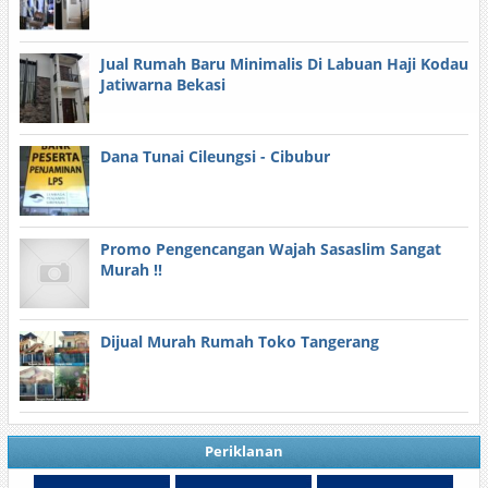
Jual Rumah Baru Minimalis Di Labuan Haji Kodau
Jatiwarna Bekasi
Dana Tunai Cileungsi - Cibubur
Promo Pengencangan Wajah Sasaslim Sangat
Murah !!
Dijual Murah Rumah Toko Tangerang
Periklanan