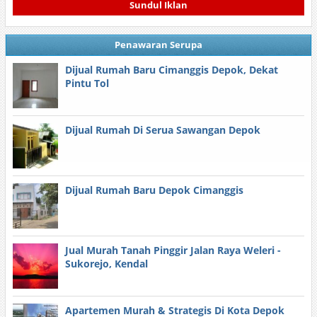
Sundul Iklan
Penawaran Serupa
Dijual Rumah Baru Cimanggis Depok, Dekat
Pintu Tol
Dijual Rumah Di Serua Sawangan Depok
Dijual Rumah Baru Depok Cimanggis
Jual Murah Tanah Pinggir Jalan Raya Weleri -
Sukorejo, Kendal
Apartemen Murah & Strategis Di Kota Depok