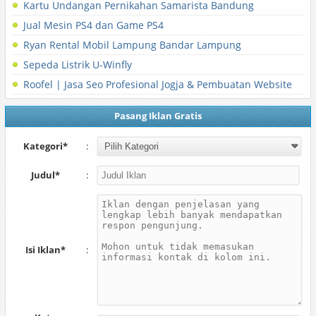
Kartu Undangan Pernikahan Samarista Bandung
Jual Mesin PS4 dan Game PS4
Ryan Rental Mobil Lampung Bandar Lampung
Sepeda Listrik U-Winfly
Roofel | Jasa Seo Profesional Jogja & Pembuatan Website
Pasang Iklan Gratis
Kategori*
:
Judul*
:
Isi Iklan*
: