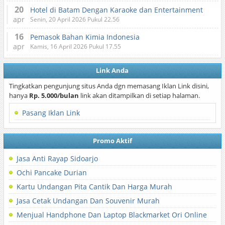
20
Hotel di Batam Dengan Karaoke dan Entertainment
apr
Senin, 20 April 2026 Pukul 22.56
16
Pemasok Bahan Kimia Indonesia
apr
Kamis, 16 April 2026 Pukul 17.55
Link Anda
Tingkatkan pengunjung situs Anda dgn memasang Iklan Link disini,
hanya
Rp. 5.000/bulan
link akan ditampilkan di setiap halaman.
Pasang Iklan Link
Promo Aktif
Jasa Anti Rayap Sidoarjo
Ochi Pancake Durian
Kartu Undangan Pita Cantik Dan Harga Murah
Jasa Cetak Undangan Dan Souvenir Murah
Menjual Handphone Dan Laptop Blackmarket Ori Online