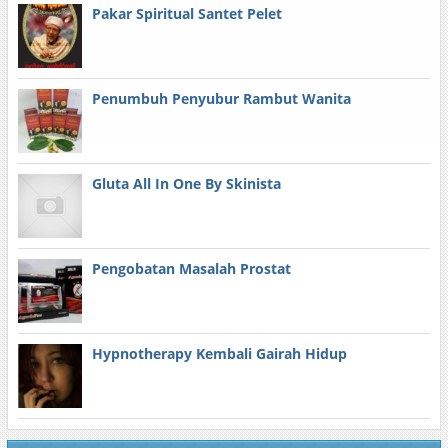
Pakar Spiritual Santet Pelet
Penumbuh Penyubur Rambut Wanita
Gluta All In One By Skinista
Pengobatan Masalah Prostat
Hypnotherapy Kembali Gairah Hidup