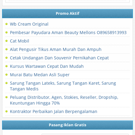
Promo Aktif
Wb Cream Original
Pembesar Payudara Aman Beauty Mellons O89658913993
Cat Mobil
Alat Pengusir Tikus Aman Murah Dan Ampuh
Cetak Undangan Dan Souvenir Pernikahan Cepat
Kursus Wartawan Cepat Dan Mudah
Murai Batu Medan Asli Super
Sarung Tangan Lateks, Sarung Tangan Karet, Sarung
Tangan Medis
Peluang Distributor, Agen, Stokies, Reseller, Dropship,
Keuntungan Hingga 70%
Kontraktor Perbaikan Jalan Berpengalaman
Pasang Iklan Gratis