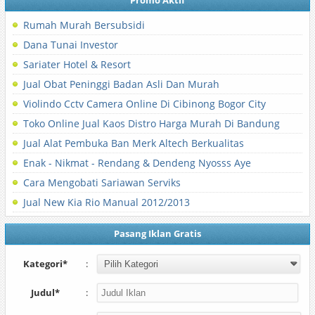
Promo Aktif
Rumah Murah Bersubsidi
Dana Tunai Investor
Sariater Hotel & Resort
Jual Obat Peninggi Badan Asli Dan Murah
Violindo Cctv Camera Online Di Cibinong Bogor City
Toko Online Jual Kaos Distro Harga Murah Di Bandung
Jual Alat Pembuka Ban Merk Altech Berkualitas
Enak - Nikmat - Rendang & Dendeng Nyosss Aye
Cara Mengobati Sariawan Serviks
Jual New Kia Rio Manual 2012/2013
Pasang Iklan Gratis
Kategori*
:
Judul*
: