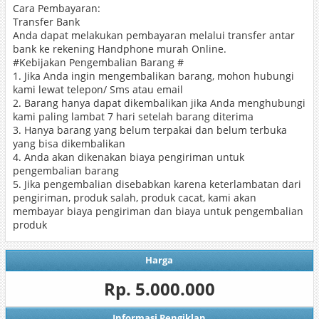
Cara Pembayaran:
Transfer Bank
Anda dapat melakukan pembayaran melalui transfer antar
bank ke rekening Handphone murah Online.
#Kebijakan Pengembalian Barang #
1. Jika Anda ingin mengembalikan barang, mohon hubungi
kami lewat telepon/ Sms atau email
2. Barang hanya dapat dikembalikan jika Anda menghubungi
kami paling lambat 7 hari setelah barang diterima
3. Hanya barang yang belum terpakai dan belum terbuka
yang bisa dikembalikan
4. Anda akan dikenakan biaya pengiriman untuk
pengembalian barang
5. Jika pengembalian disebabkan karena keterlambatan dari
pengiriman, produk salah, produk cacat, kami akan
membayar biaya pengiriman dan biaya untuk pengembalian
produk
Harga
Rp. 5.000.000
Informasi Pengiklan