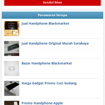
Sundul Iklan
Penawaran Serupa
Jual Handphone Blackmarket
Jual Handphone Original Murah Surabaya
Bazar Handphone Blackmarket
Harga Gadget Promo Cuci Gudang
Promo Handphone Apple