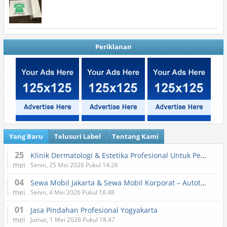
Periklanan
Yang Baru
Telusuri Label
Tentang Kami
25
Klinik Dermatologi & Estetika Profesional Untuk Perawatan Kulit dan Kecantikan
mei
Senin, 25 Mei 2026 Pukul 14.26
04
Sewa Mobil Jakarta & Sewa Mobil Korporat – Autotranz Indonesia
mei
Senin, 4 Mei 2026 Pukul 18.48
01
Jasa Pindahan Profesional Yogyakarta
mei
Jumat, 1 Mei 2026 Pukul 18.47