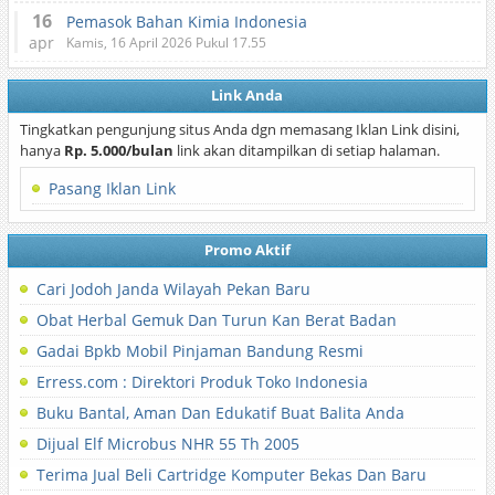
16
Pemasok Bahan Kimia Indonesia
apr
Kamis, 16 April 2026 Pukul 17.55
Link Anda
Tingkatkan pengunjung situs Anda dgn memasang Iklan Link disini,
hanya
Rp. 5.000/bulan
link akan ditampilkan di setiap halaman.
Pasang Iklan Link
Promo Aktif
Cari Jodoh Janda Wilayah Pekan Baru
Obat Herbal Gemuk Dan Turun Kan Berat Badan
Gadai Bpkb Mobil Pinjaman Bandung Resmi
Erress.com : Direktori Produk Toko Indonesia
Buku Bantal, Aman Dan Edukatif Buat Balita Anda
Dijual Elf Microbus NHR 55 Th 2005
Terima Jual Beli Cartridge Komputer Bekas Dan Baru