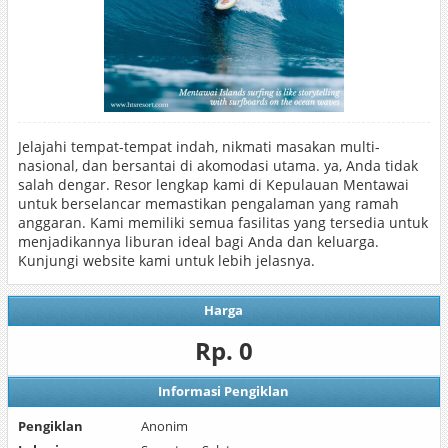
Jelajahi tempat-tempat indah, nikmati masakan multi-
nasional, dan bersantai di akomodasi utama. ya, Anda tidak
salah dengar. Resor lengkap kami di Kepulauan Mentawai
untuk berselancar memastikan pengalaman yang ramah
anggaran. Kami memiliki semua fasilitas yang tersedia untuk
menjadikannya liburan ideal bagi Anda dan keluarga.
Kunjungi website kami untuk lebih jelasnya.
Harga
Rp. 0
Informasi Pengiklan
Pengiklan
Anonim