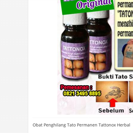
Obat Penghilang Tato Permanen Tattonox Herbal