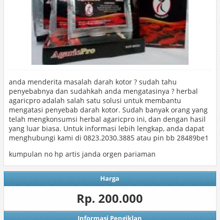
anda menderita masalah darah kotor ? sudah tahu
penyebabnya dan sudahkah anda mengatasinya ? herbal
agaricpro adalah salah satu solusi untuk membantu
mengatasi penyebab darah kotor. Sudah banyak orang yang
telah mengkonsumsi herbal agaricpro ini, dan dengan hasil
yang luar biasa. Untuk informasi lebih lengkap, anda dapat
menghubungi kami di 0823.2030.3885 atau pin bb 28489be1
kumpulan no hp artis janda orgen pariaman
Harga
Rp. 200.000
Informasi Pengiklan