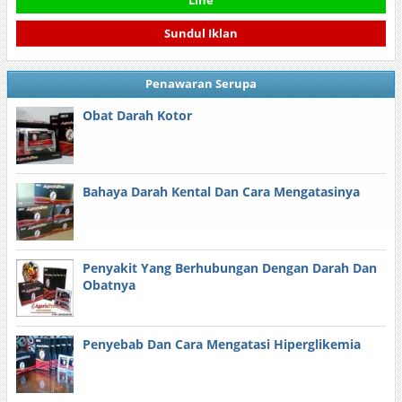
Line
Sundul Iklan
Penawaran Serupa
Obat Darah Kotor
Bahaya Darah Kental Dan Cara Mengatasinya
Penyakit Yang Berhubungan Dengan Darah Dan
Obatnya
Penyebab Dan Cara Mengatasi Hiperglikemia