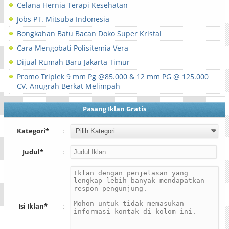
Celana Hernia Terapi Kesehatan
Jobs PT. Mitsuba Indonesia
Bongkahan Batu Bacan Doko Super Kristal
Cara Mengobati Polisitemia Vera
Dijual Rumah Baru Jakarta Timur
Promo Triplek 9 mm Pg @85.000 & 12 mm PG @ 125.000
CV. Anugrah Berkat Melimpah
Pasang Iklan Gratis
Kategori*
:
Judul*
:
Isi Iklan*
: