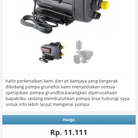
hallo perkenalkan kami dari pt kamjaya yang bergerak
dibidang pompa grundfos kami menyediakan semua
spesipikasi pompa grundfos,barangkali diperusahaan
bapak/ibu sedang membutuhkan pompa bisa hubungi saya
untuk info lebih lanjut mengenai pompa
Harga
Rp. 11.111