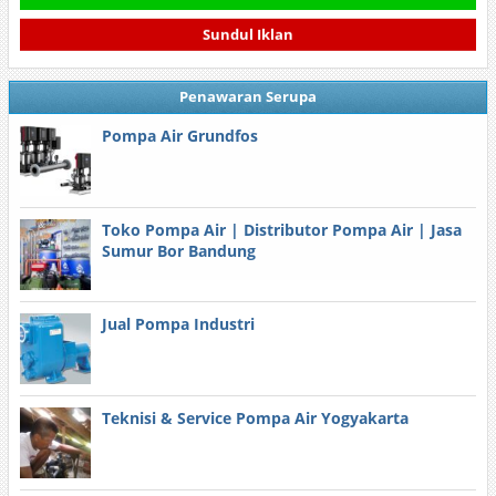
Sundul Iklan
Penawaran Serupa
Pompa Air Grundfos
Toko Pompa Air | Distributor Pompa Air | Jasa
Sumur Bor Bandung
Jual Pompa Industri
Teknisi & Service Pompa Air Yogyakarta