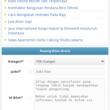
Kaos Online Murah Dan Terpercaya
Kontraktor Bangunan Perdana Biro Tehnik
Cara Mengobati Hidrokel Pada Bayi
Jual Abon Sapi
Jasa International Kargo Import & Domestik Keseluruh
Indonesia
Sewa Apartemen Delta Cakung Studio Jakarta
Pasang Iklan Gratis
Kategori*
:
Judul*
:
Isi Iklan*
: