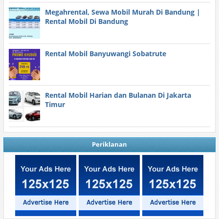
Megahrental, Sewa Mobil Murah Di Bandung |
Rental Mobil Di Bandung
Rental Mobil Banyuwangi Sobatrute
Rental Mobil Harian dan Bulanan Di Jakarta
Timur
Periklanan