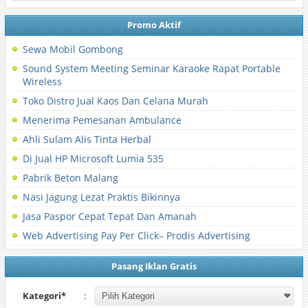
Promo Aktif
Sewa Mobil Gombong
Sound System Meeting Seminar Karaoke Rapat Portable
Wireless
Toko Distro Jual Kaos Dan Celana Murah
Menerima Pemesanan Ambulance
Ahli Sulam Alis Tinta Herbal
Di Jual HP Microsoft Lumia 535
Pabrik Beton Malang
Nasi Jagung Lezat Praktis Bikinnya
Jasa Paspor Cepat Tepat Dan Amanah
Web Advertising Pay Per Click– Prodis Advertising
Pasang Iklan Gratis
Kategori*
: