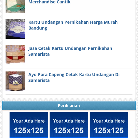
Merchandise Cantik
Kartu Undangan Pernikahan Harga Murah
Bandung
Jasa Cetak Kartu Undangan Pernikahan
Samarista
Ayo Para Capeng Cetak Kartu Undangan Di
Samarista
Periklanan