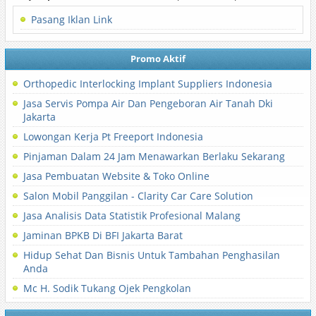
Pasang Iklan Link
Promo Aktif
Orthopedic Interlocking Implant Suppliers Indonesia
Jasa Servis Pompa Air Dan Pengeboran Air Tanah Dki
Jakarta
Lowongan Kerja Pt Freeport Indonesia
Pinjaman Dalam 24 Jam Menawarkan Berlaku Sekarang
Jasa Pembuatan Website & Toko Online
Salon Mobil Panggilan - Clarity Car Care Solution
Jasa Analisis Data Statistik Profesional Malang
Jaminan BPKB Di BFI Jakarta Barat
Hidup Sehat Dan Bisnis Untuk Tambahan Penghasilan
Anda
Mc H. Sodik Tukang Ojek Pengkolan