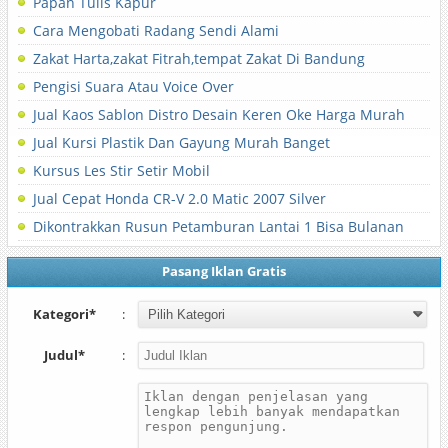
Papan Tulis Kapur
Cara Mengobati Radang Sendi Alami
Zakat Harta,zakat Fitrah,tempat Zakat Di Bandung
Pengisi Suara Atau Voice Over
Jual Kaos Sablon Distro Desain Keren Oke Harga Murah
Jual Kursi Plastik Dan Gayung Murah Banget
Kursus Les Stir Setir Mobil
Jual Cepat Honda CR-V 2.0 Matic 2007 Silver
Dikontrakkan Rusun Petamburan Lantai 1 Bisa Bulanan
Pasang Iklan Gratis
Kategori*
:
Judul*
: