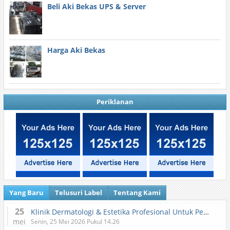
Beli Aki Bekas UPS & Server
Harga Aki Bekas
Periklanan
Yang Baru
Telusuri Label
Tentang Kami
25
Klinik Dermatologi & Estetika Profesional Untuk Perawatan Kulit dan Kecantikan
mei
Senin, 25 Mei 2026 Pukul 14.26