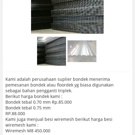
Kami adalah perusahaan suplier bondek menerima
pemesanan bondek atau floordek yg biasa digunakan
sebagai bahan pengganti triplek.
Berikut harga bondek kami :
Bondek tebal 0.70 mm Rp.85.000
Bondek tebal 0.75 mm
RP.88.000
Kami juga menjual besi wiremesh berikut harga besi
wiremesh kami :
Wiremesh M8 450.000