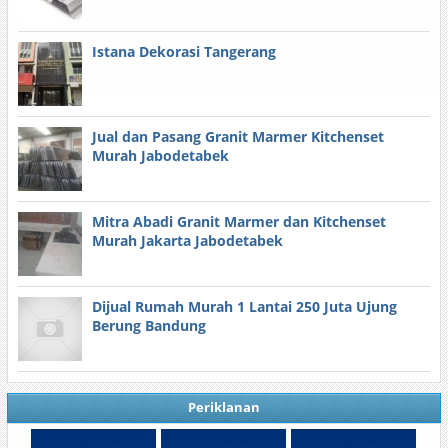
Istana Dekorasi Tangerang
Jual dan Pasang Granit Marmer Kitchenset
Murah Jabodetabek
Mitra Abadi Granit Marmer dan Kitchenset
Murah Jakarta Jabodetabek
Dijual Rumah Murah 1 Lantai 250 Juta Ujung
Berung Bandung
Periklanan