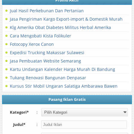
Promo Aktif
Jual Hasil Perkebunan Dan Pertanian
Jasa Pengiriman Kargo Export-import & Domestik Murah
Klg Amerika Obat Diabetes Militus Herbal Amerika
Cara Mengobati Kista Folikuler
Fotocopy Xerox Canon
Expedisi Trucking Makassar Sulawesi
Jasa Pembuatan Website Semarang
Kartu Undangan Kalender Harga Murah Di Bandung
Tukang Renovasi Bangunan Denpasar
Kursus Stir Mobil Ungaran Salatiga Ambarawa Bawen
Pasang Iklan Gratis
Kategori*
:
Judul*
: