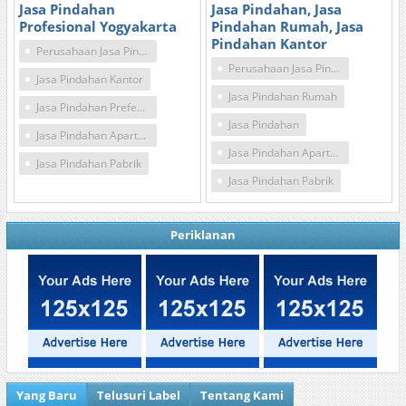
Jasa Pindahan
Jasa Pindahan, Jasa
Profesional Yogyakarta
Pindahan Rumah, Jasa
Pindahan Kantor
Perusahaan Jasa Pindahan
Perusahaan Jasa Pindahan
Jasa Pindahan Kantor
Jasa Pindahan Rumah
Jasa Pindahan Prefesional
Jasa Pindahan
Jasa Pindahan Apartemen
Jasa Pindahan Apartemen
Jasa Pindahan Pabrik
Jasa Pindahan Pabrik
Periklanan
Yang Baru
Telusuri Label
Tentang Kami