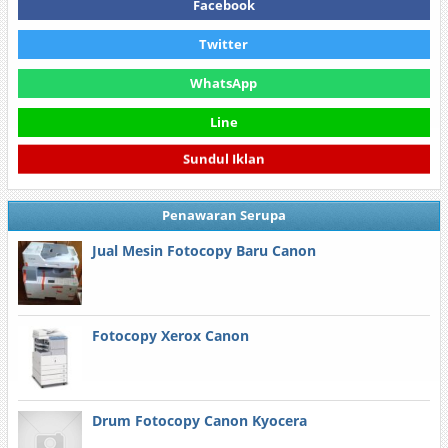
Facebook
Twitter
WhatsApp
Line
Sundul Iklan
Penawaran Serupa
Jual Mesin Fotocopy Baru Canon
Fotocopy Xerox Canon
Drum Fotocopy Canon Kyocera