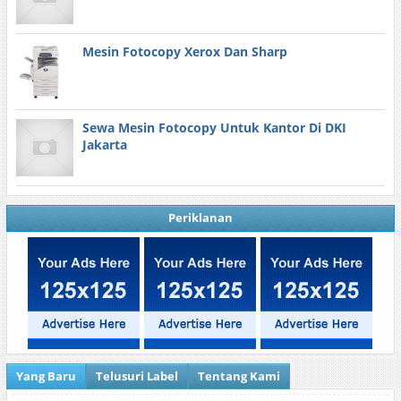
Mesin Fotocopy Xerox Dan Sharp
Sewa Mesin Fotocopy Untuk Kantor Di DKI
Jakarta
Periklanan
Yang Baru
Telusuri Label
Tentang Kami