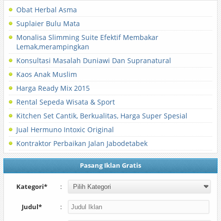
Obat Herbal Asma
Suplaier Bulu Mata
Monalisa Slimming Suite Efektif Membakar
Lemak,merampingkan
Konsultasi Masalah Duniawi Dan Supranatural
Kaos Anak Muslim
Harga Ready Mix 2015
Rental Sepeda Wisata & Sport
Kitchen Set Cantik, Berkualitas, Harga Super Spesial
Jual Hermuno Intoxic Original
Kontraktor Perbaikan Jalan Jabodetabek
Pasang Iklan Gratis
Kategori*
:
Judul*
: