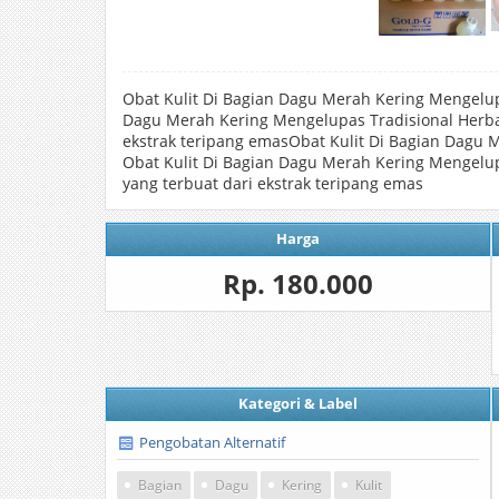
Obat Kulit Di Bagian Dagu Merah Kering Mengelupas
Dagu Merah Kering Mengelupas Tradisional Herbal
ekstrak teripang emasObat Kulit Di Bagian Dagu M
Obat Kulit Di Bagian Dagu Merah Kering Mengelup
yang terbuat dari ekstrak teripang emas
Harga
Rp. 180.000
Kategori & Label
Pengobatan Alternatif
Bagian
Dagu
Kering
Kulit