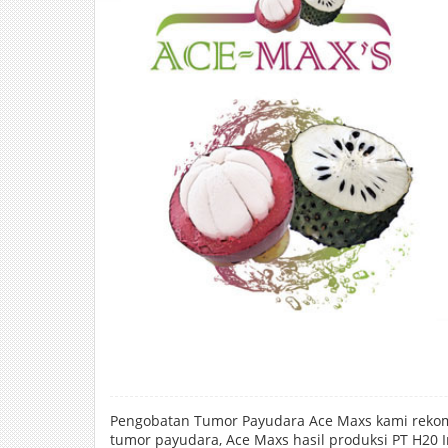
Pengobatan Tumor Payudara Ace Maxs kami rekom
tumor payudara, Ace Maxs hasil produksi PT H20 